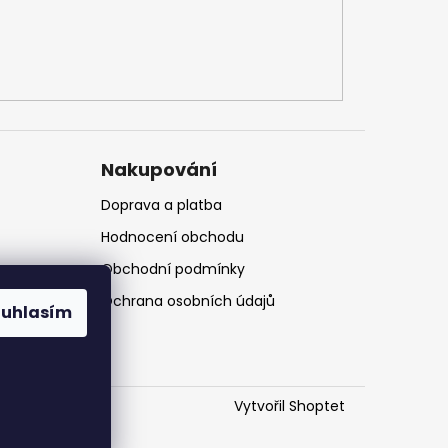
Nakupování
Doprava a platba
Hodnocení obchodu
Obchodní podmínky
Ochrana osobních údajů
ouhlasím
Vytvořil Shoptet