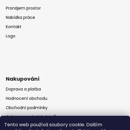
Pronájem prostor
Nabídka práce
Kontakt
Logo
Nakupování
Doprava a platba
Hodnocení obchodu
Obchodní podmínky
Ochrana osobních údajů
Tento web používá soubory cookie. Dalším