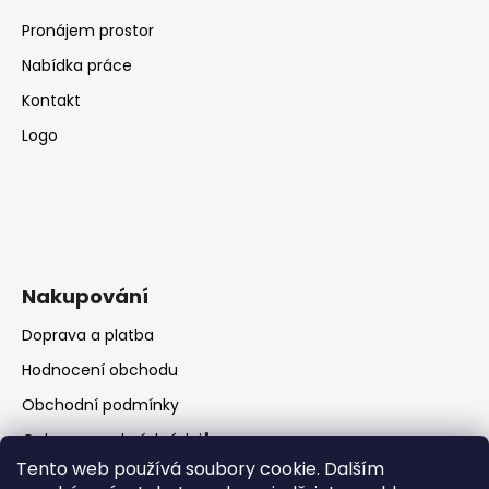
Pronájem prostor
Nabídka práce
Kontakt
Logo
Nakupování
Doprava a platba
Hodnocení obchodu
Obchodní podmínky
Ochrana osobních údajů
Tento web používá soubory cookie. Dalším