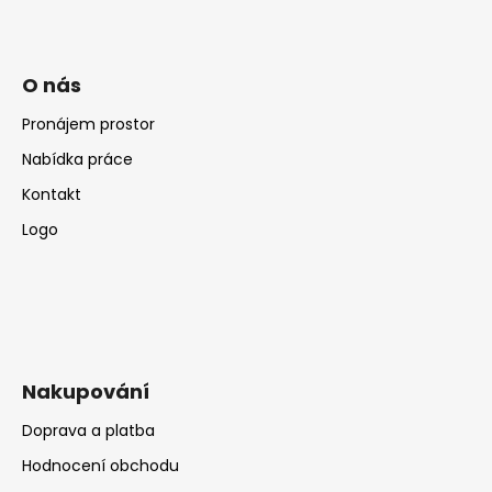
O nás
Pronájem prostor
Nabídka práce
Kontakt
Logo
Nakupování
Doprava a platba
Hodnocení obchodu