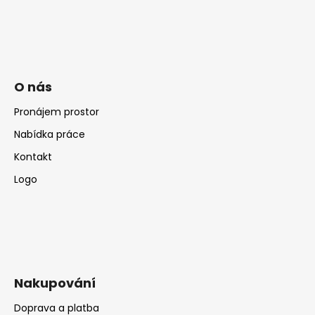
O nás
Pronájem prostor
Nabídka práce
Kontakt
Logo
Nakupování
Doprava a platba