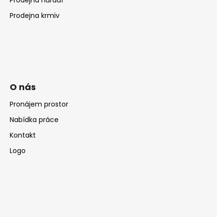
Prodejna krmiv
O nás
Pronájem prostor
Nabídka práce
Kontakt
Logo