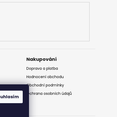
Nakupování
Doprava a platba
Hodnocení obchodu
Obchodní podmínky
Ochrana osobních údajů
ouhlasím