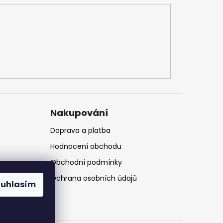
Nakupování
Doprava a platba
Hodnocení obchodu
Obchodní podmínky
Ochrana osobních údajů
ouhlasím