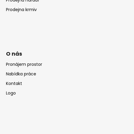
Prodejna krmiv
O nás
Pronájem prostor
Nabídka práce
Kontakt
Logo