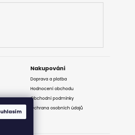
Nakupování
Doprava a platba
Hodnocení obchodu
Obchodní podmínky
Ochrana osobních údajů
ouhlasím