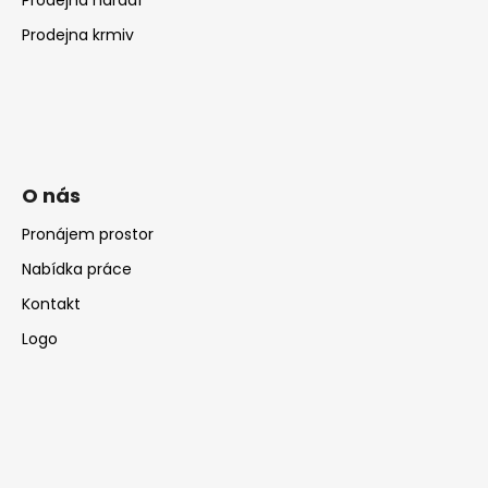
Prodejna krmiv
O nás
Pronájem prostor
Nabídka práce
Kontakt
Logo