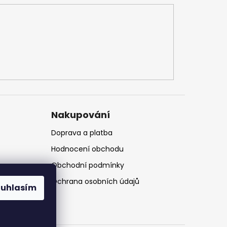
Nakupování
Doprava a platba
Hodnocení obchodu
Obchodní podmínky
Ochrana osobních údajů
ouhlasím