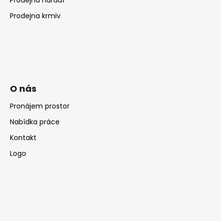
Prodejna krmiv
O nás
Pronájem prostor
Nabídka práce
Kontakt
Logo