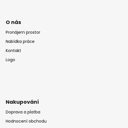
O nás
Pronájem prostor
Nabídka práce
Kontakt
Logo
Nakupování
Doprava a platba
Hodnocení obchodu