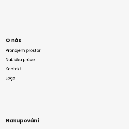
O nás
Pronájem prostor
Nabídka práce
Kontakt
Logo
Nakupování