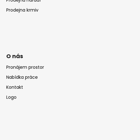
Prodejna krmiv
O nás
Pronájem prostor
Nabídka práce
Kontakt
Logo