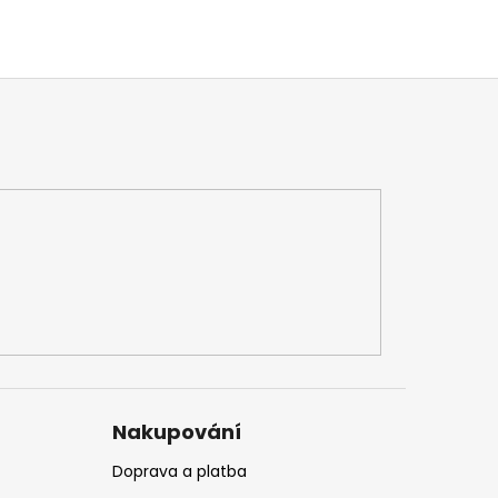
Nakupování
Doprava a platba