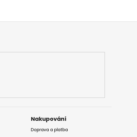
Nakupování
Doprava a platba