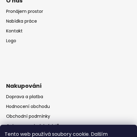
O nás
Pronájem prostor
Nabídka práce
Kontakt
Logo
Nakupování
Doprava a platba
Hodnocení obchodu
Obchodní podmínky
Ochrana osobních údajů
Tento web používá soubory cookie. Dalším