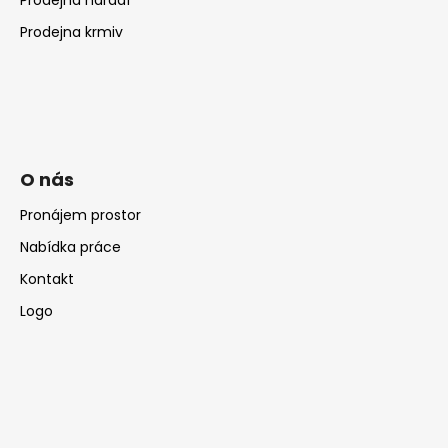
Prodejna krmiv
O nás
Pronájem prostor
Nabídka práce
Kontakt
Logo