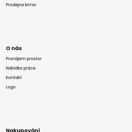
Prodejna krmiv
O nás
Pronájem prostor
Nabídka práce
Kontakt
Logo
Nakupování