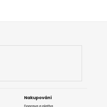
Nakupování
Doprava a platba