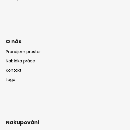
O nás
Pronájem prostor
Nabídka práce
Kontakt
Logo
Nakupování