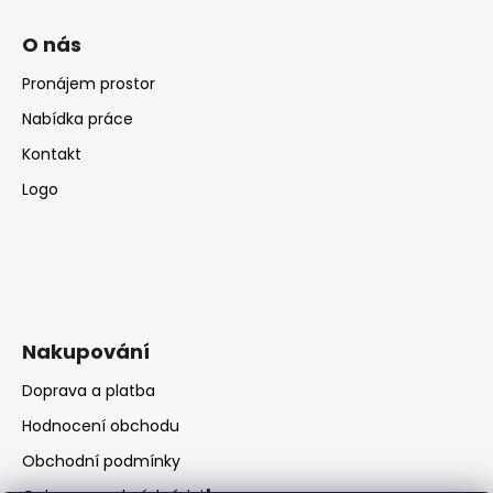
O nás
Pronájem prostor
Nabídka práce
Kontakt
Logo
Nakupování
Doprava a platba
Hodnocení obchodu
Obchodní podmínky