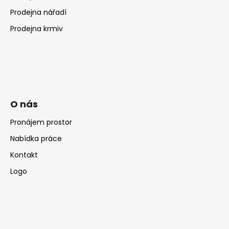
Prodejna nářadí
Prodejna krmiv
O nás
Pronájem prostor
Nabídka práce
Kontakt
Logo