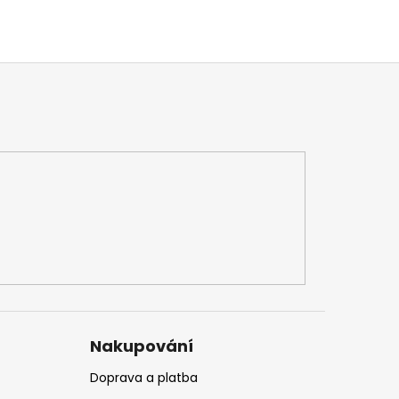
Nakupování
Doprava a platba