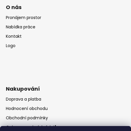
O nás
Pronájem prostor
Nabídka práce
Kontakt
Logo
Nakupování
Doprava a platba
Hodnocení obchodu
Obchodní podmínky
Ochrana osobních údajů