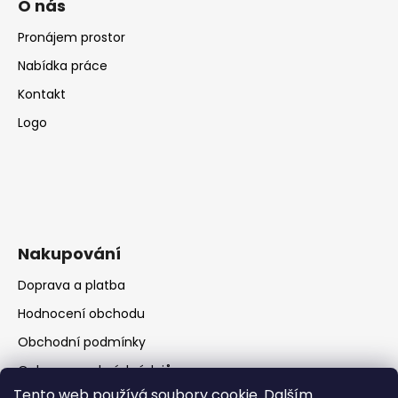
O nás
Pronájem prostor
Nabídka práce
Kontakt
Logo
Nakupování
Doprava a platba
Hodnocení obchodu
Obchodní podmínky
Ochrana osobních údajů
Tento web používá soubory cookie. Dalším