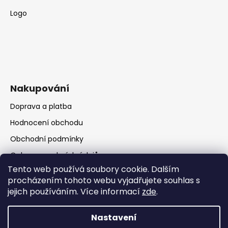
Logo
Nakupování
Doprava a platba
Hodnocení obchodu
Obchodní podmínky
Ochrana osobních údajů
Tento web používá soubory cookie. Dalším
procházením tohoto webu vyjadřujete souhlas s
jejich používáním. Více informací
zde
.
Nastavení
Vytvořil Shoptet