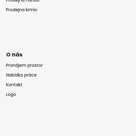
Prodejna krmiv
O nás
Pronájem prostor
Nabídka práce
Kontakt
Logo